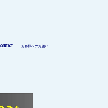
CONTACT
お客様へのお願い