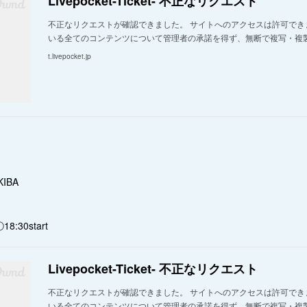
Livepocket-Ticket- 不正なリクエスト
不正なリクエストが確認できました。 サイトへのアクセスは許可でき
いる全てのコンテンツについて管理者の承諾を得ず、無断で複写・複
t.livepocket.jp
IBA
18:30start
Livepocket-Ticket- 不正なリクエスト
不正なリクエストが確認できました。 サイトへのアクセスは許可でき
いる全てのコンテンツについて管理者の承諾を得ず、無断で複写・複