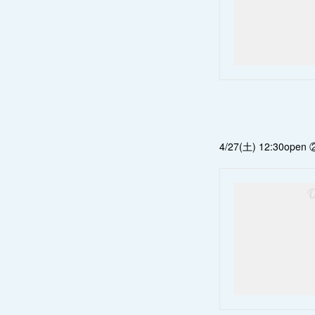
4/27(土) 12:30open 