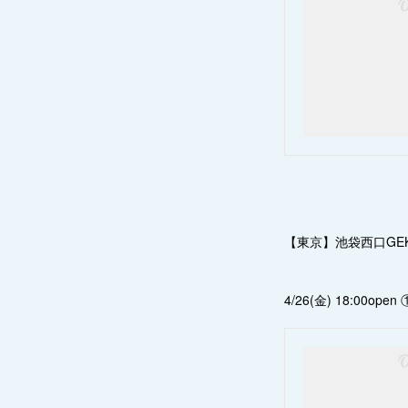
【東京】池袋西口GEK
4/26(金) 18:00open ①