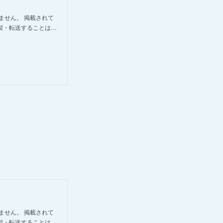
ません。 掲載されて
製・転送することは…
ません。 掲載されて
製・転送することは…