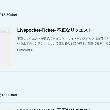
18:30start
Livepocket-Ticket- 不正なリクエスト
不正なリクエストが確認できました。 サイトへのアクセスは許可でき
いる全てのコンテンツについて管理者の承諾を得ず、無断で複写・複
t.livepocket.jp
15:00start