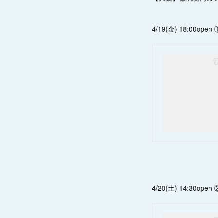
4/19(金) 18:00open ①
4/20(土) 14:30open ②