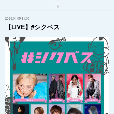
2026.04.05 11:00
【LIVE】#シクベス