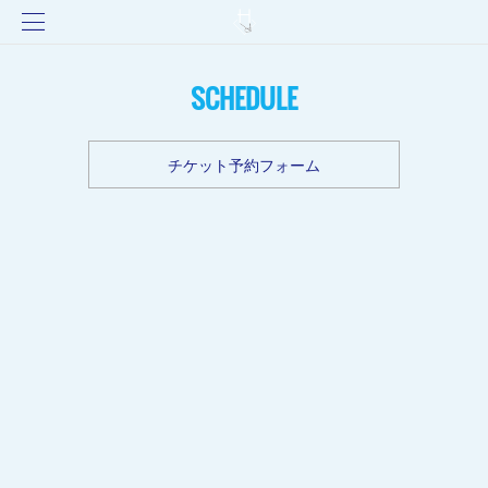
SCHEDULE
チケット予約フォーム