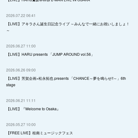
2026.07.22 06:41
【LIVE】アキラさん誕生日記念ライブ ～みんなで一緒にお祝いしましょ！
～
2026.06.27 11:00
【LIVE】HARU presents 「JUMP AROUND vol.56」
2026.06.26 09:00
【LIVE】芳賀企画×松永拓也 presents 「CHANCE～夢を鳴らせ!!～」6th
stage
2026.06.21 11:11
【LIVE】『Welcome to Osaka』
2026.05.27 10:00
【FREE LIVE】桂南ミュージックフェス