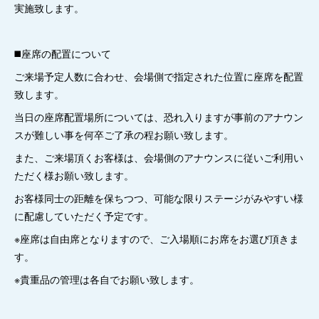
実施致します。
◼️座席の配置について
ご来場予定人数に合わせ、会場側で指定された位置に座席を配置
致します。
当日の座席配置場所については、恐れ入りますが事前のアナウン
スが難しい事を何卒ご了承の程お願い致します。
また、ご来場頂くお客様は、会場側のアナウンスに従いご利用い
ただく様お願い致します。
お客様同士の距離を保ちつつ、可能な限りステージがみやすい様
に配慮していただく予定です。
※座席は自由席となりますので、ご入場順にお席をお選び頂きま
す。
※貴重品の管理は各自でお願い致します。