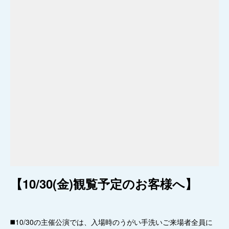
【10/30(金)観覧予定のお客様へ】
◼️10/30の主催公演では、入場時のうがい手洗いご来場者全員に