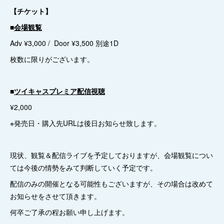
【チケット】
■
会場観覧
Adv ¥3,000 / Door ¥3,500 別途1D
枚数に限りがございます。
■
ツイキャスプレミア配信視聴
¥2,000
※発売日・購入先URLは後日お知らせ致します。
現状、観覧＆配信ライブを予定しておりますが、会場観覧につい
ては今後の情勢をみて判断していく予定です。
配信のみの開催となる可能性もございますが、その場合は改めて
お知らせをさせて頂きます。
何卒ご了承の程お願い申し上げます。