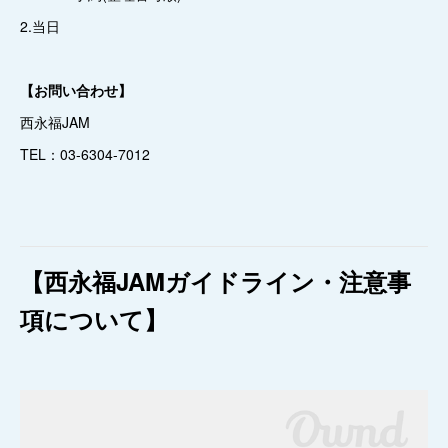
2.当日
【お問い合わせ】
西永福JAM
TEL：03-6304-7012
【西永福JAMガイドライン・注意事
項について】