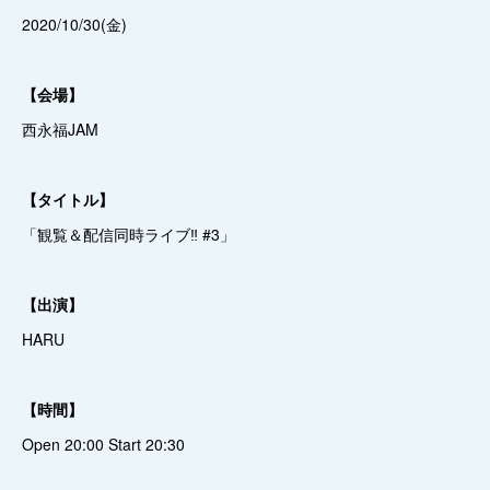
2020/10/30(金)
【会場】
西永福JAM
【タイトル】
「観覧＆配信同時ライブ‼️ #3」
【出演】
HARU
【時間】
Open 20:00 Start 20:30