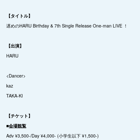
【タイトル】
遅めのHARU Birthday & 7th Single Release One-man LIVE ！
【出演】
HARU
<Dancer>
kaz
TAKA-KI
【チケット】
■
会場観覧
Adv ¥3,500-/Day ¥4,000- (小学生以下 ¥1,500-)