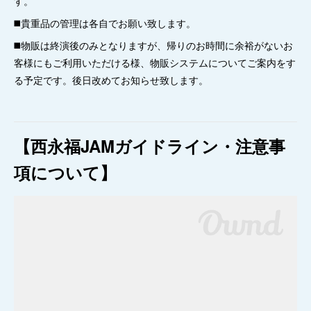
す。
◼️貴重品の管理は各自でお願い致します。
◼️物販は終演後のみとなりますが、帰りのお時間に余裕がないお
客様にもご利用いただける様、物販システムについてご案内をす
る予定です。後日改めてお知らせ致します。
【西永福JAMガイドライン・注意事
項について】