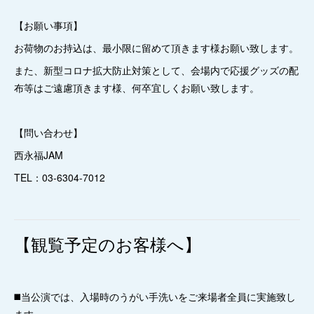
【お願い事項】
お荷物のお持込は、最小限に留めて頂きます様お願い致します。
また、新型コロナ拡大防止対策として、会場内で応援グッズの配
布等はご遠慮頂きます様、何卒宜しくお願い致します。
【問い合わせ】
西永福JAM
TEL：03-6304-7012
【観覧予定のお客様へ】
◼️当公演では、入場時のうがい手洗いをご来場者全員に実施致し
ます。