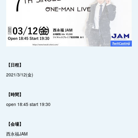
【日程】
2021/3/12(金)
【時間】
open 18:45 start 19:30
【会場】
西永福JAM