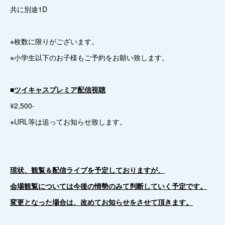
共に別途1D
※枚数に限りがございます。
※小学生以下のお子様もご予約をお願い致します。
■
ツイキャスプレミア配信視聴
¥2,500-
※URL等は追ってお知らせ致します。
現状、観覧＆配信ライブを予定しておりますが、
会場観覧については今後の情勢のみて判断していく予定です。
変更となった場合は、改めてお知らせをさせて頂きます。