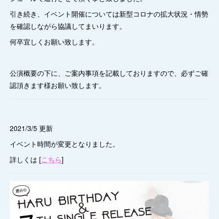
引き続き、イベント開催については新型コロナの拡大状況・情勢
を確認しながら協議してまいります。
何卒宜しくお願い致します。
公演概要の下に、ご案内事項を記載しておりますので、必ずご確
認頂きます様お願い致します。
2021/3/5 更新
イベント時間が変更となりました。
詳しくは [
こちら
]