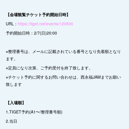
【会場観覧チケット予約開始日時】
URL：
https://tiget.net/events/120500
予約開始日時：2/7(日)20:00
※整理番号は、メールに記載されている番号となり先着順となり
ます。
※定員になり次第、ご予約受付を終了致します。
※チケット予約に関するお問い合わせは、西永福JAMまでお願い
致します
【入場順】
1.TIGET予約(A1〜/整理番号順)
2.当日