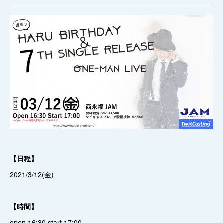
【日程】
2021/3/12(金)
【時間】
open 16:30 start 17:00