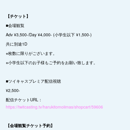
【チケット】
■会場観覧
Adv ¥3,500-/Day ¥4,000- (小学生以下 ¥1,500-)
共に別途1D
※枚数に限りがございます。
※小学生以下のお子様もご予約をお願い致します。
■ツイキャスプレミア配信視聴
¥2,500-
配信チケットURL：
https://twitcasting.tv/harukitomoiimas/shopcart/59606
【会場観覧チケット予約】