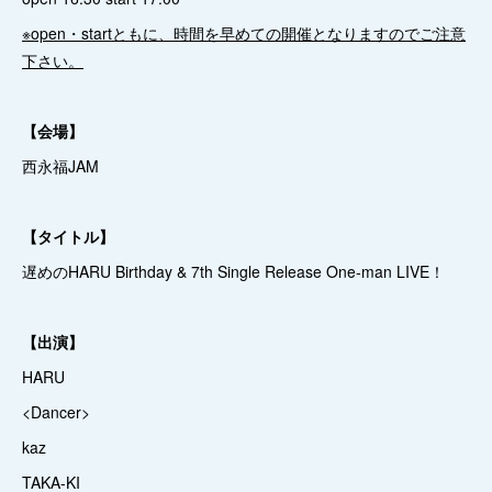
※open・startともに、時間を早めての開催となりますのでご注意
下さい。
【会場】
西永福JAM
【タイトル】
遅めのHARU Birthday & 7th Single Release One-man LIVE！
【出演】
HARU
<Dancer>
kaz
TAKA-KI