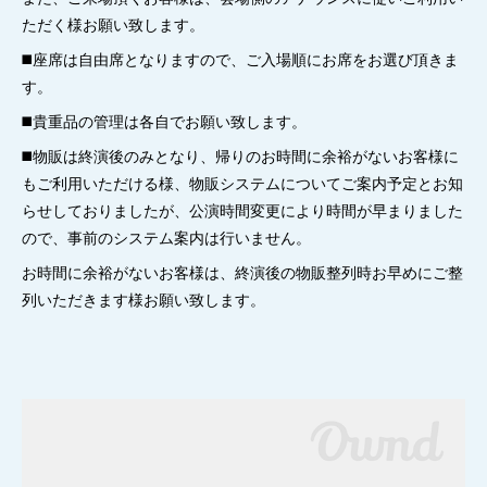
ただく様お願い致します。
◼️座席は自由席となりますので、ご入場順にお席をお選び頂きま
す。
◼️貴重品の管理は各自でお願い致します。
◼️物販は終演後のみとなり、帰りのお時間に余裕がないお客様に
もご利用いただける様、物販システムについてご案内予定とお知
らせしておりましたが、公演時間変更により時間が早まりました
ので、事前のシステム案内は行いません。
お時間に余裕がないお客様は、終演後の物販整列時お早めにご整
列いただきます様お願い致します。