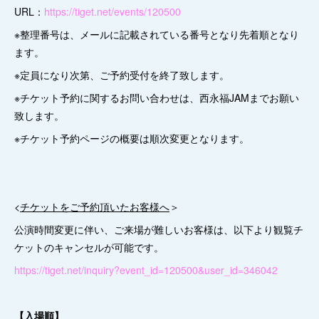
URL：
https://tiget.net/events/120500
※整理番号は、メールに記載されている番号となり先着順となり
ます。
※定員になり次第、ご予約受付を終了致します。
※チケット予約に関するお問い合わせは、西永福JAMまでお願い
致します。
※チケット予約ページの概要は順次変更となります。
<
チケットをご予約頂いたお客様へ
＞
公演時間変更に伴い、ご来場が難しいお客様は、以下より観覧チ
ケットのキャンセルが可能です。
https://tiget.net/inquiry?event_id=120500&user_id=346042
【入場順】