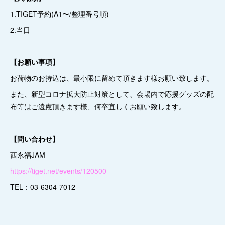
1.TIGET予約(A1〜/整理番号順)
2.当日
【お願い事項】
お荷物のお持込は、最小限に留めて頂きます様お願い致します。
また、新型コロナ拡大防止対策として、会場内で応援グッズの配
布等はご遠慮頂きます様、何卒宜しくお願い致します。
【問い合わせ】
西永福JAM
https://tiget.net/events/120500
TEL：03-6304-7012