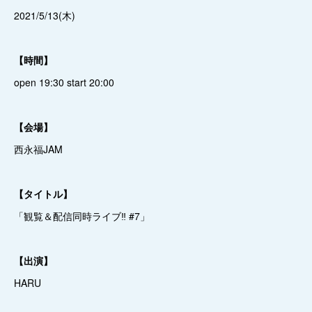
2021/5/13(木)
【時間】
open 19:30 start 20:00
【会場】
西永福JAM
【タイトル】
「観覧＆配信同時ライブ‼️ #7」
【出演】
HARU