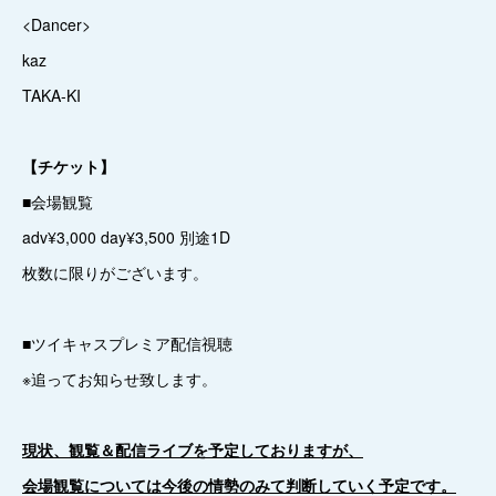
<Dancer>
kaz
TAKA-KI
【チケット】
■会場観覧
adv¥3,000 day¥3,500 別途1D
枚数に限りがございます。
■ツイキャスプレミア配信視聴
※追ってお知らせ致します。
現状、観覧＆配信ライブを予定しておりますが、
会場観覧については今後の情勢のみて判断していく予定です。