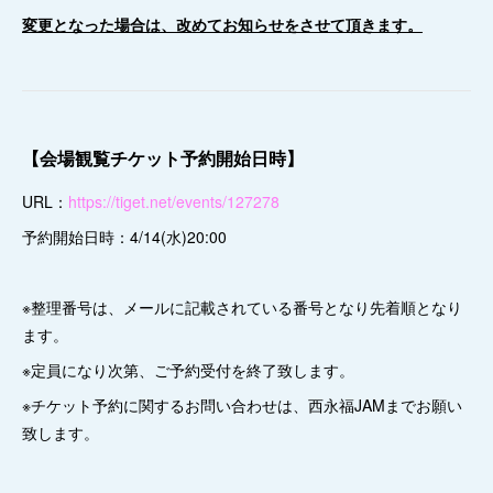
変更となった場合は、改めてお知らせをさせて頂きます。
【会場観覧チケット予約開始日時】
URL：
https://tiget.net/events/127278
予約開始日時：4/14(水)20:00
※整理番号は、メールに記載されている番号となり先着順となり
ます。
※定員になり次第、ご予約受付を終了致します。
※チケット予約に関するお問い合わせは、西永福JAMまでお願い
致します。