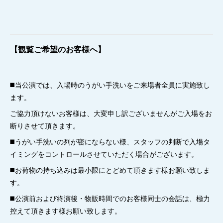
【観覧ご希望のお客様へ】
◼️当公演では、入場時のうがい手洗いをご来場者全員に実施致し
ます。
ご協力頂けないお客様は、大変申し訳ございませんがご入場をお
断りさせて頂きます。
◼️うがい手洗いの列が密にならない様、スタッフの判断で入場タ
イミングをコントロールさせていただく場合がございます。
◼️お荷物の持ち込みは最小限にとどめて頂きます様お願い致しま
す。
◼️公演前および終演後・物販時間でのお客様同士の会話は、極力
控えて頂きます様お願い致します。