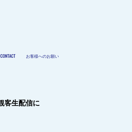
CONTACT
お客様へのお願い
！」無観客生配信に