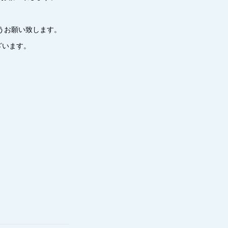
うお願い致します。
ざいます。