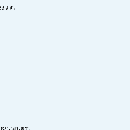
だきます。
確認をお願い致します。