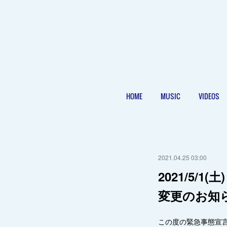
HOME
MUSIC
VIDEOS
2021.04.25 03:00
2021/5/1
変更のお知
この度の緊急事態宣