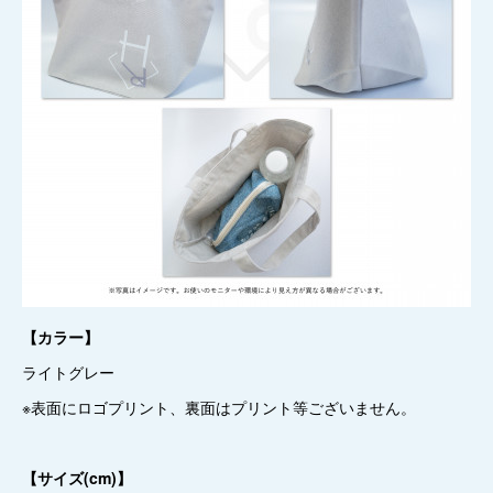
【カラー】
ライトグレー
※表面にロゴプリント、裏面はプリント等ございません。
【サイズ(cm)】