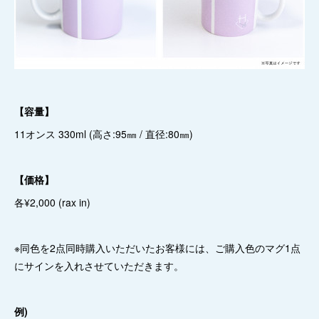
【容量】
11オンス 330ml (高さ:95㎜ / 直径:80㎜)
【価格】
各¥2,000 (rax in)
※同色を2点同時購入いただいたお客様には、ご購入色のマグ1点
にサインを入れさせていただきます。
例)