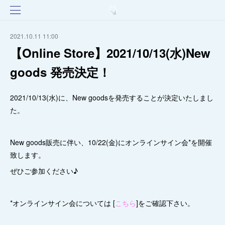
2021.10.11 11:00
【Online Store】2021/10/13(水)New
goods 発売決定！
2021/10/13(水)に、New goodsを発売することが決定いたしまし
た。
New goods販売に伴い、10/22(金)にオンラインサイン会*を開催
致します。
ぜひご参加ください♪
*オンラインサイン会については [
こちら
]をご確認下さい。