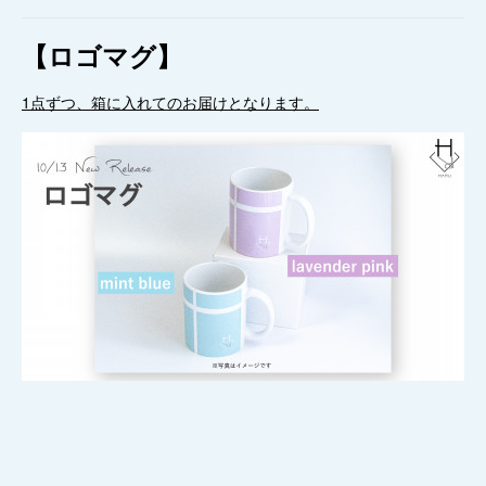
【ロゴマグ】
1点ずつ、箱に入れてのお届けとなります。