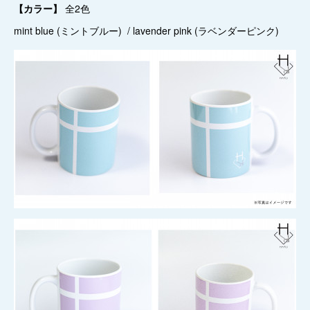
【カラー】
全2色
mint blue (ミントブルー) / lavender pink (ラベンダーピンク)