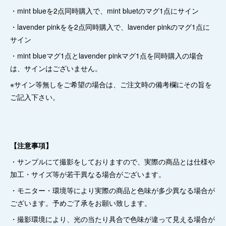
・mint blueを2点同時購入で、mint bluetのマグ1点にサイン
・lavender pinkをを2点同時購入で、lavender pinkのマグ1点に
サイン
・mint blueマグ1点とlavender pinkマグ1点を同時購入の場合
は、サインはございません。
※サイン等無しをご希望の場合は、ご注文時の備考欄にその旨を
ご記入下さい。
【注意事項】
・サンプルにて撮影をしておりますので、実際の商品とは仕様や
加工・サイズ等が若干異なる場合がございます。
・モニター・環境等により実際の商品と色味が多少異なる場合が
ございます。予めご了承をお願い致します。
・撮影環境により、光の当たり具合で色味が違って見える場合が