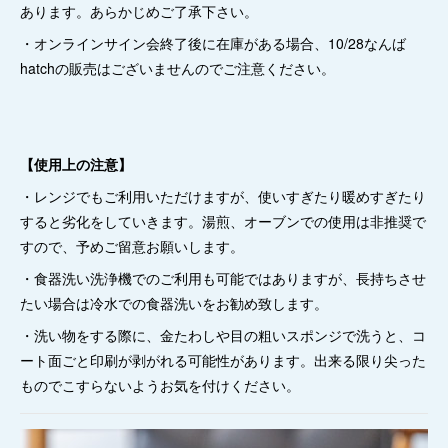
あります。あらかじめご了承下さい。
・オンラインサイン会終了後に在庫がある場合、10/28なんば
hatchの販売はございませんのでご注意ください。
【使用上の注意】
・レンジでもご利用いただけますが、使いすぎたり暖めすぎたり
すると劣化をしていきます。湯煎、オーブンでの使用は非推奨で
すので、予めご留意お願いします。
・食器洗い洗浄機でのご利用も可能ではありますが、長持ちさせ
たい場合は冷水での食器洗いをお勧め致します。
・洗い物をする際に、金たわしや目の粗いスポンジで洗うと、コ
ート面ごと印刷が剥がれる可能性があります。出来る限り尖った
ものでこすらないようお気を付けください。