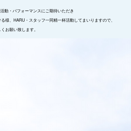
の活動・パフォーマンスにご期待いただき
る様、HARU・スタッフ一同精一杯活動してまいりますので、
しくお願い致します。