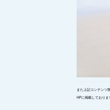
また上記コンテンツ
HPに掲載しておりま