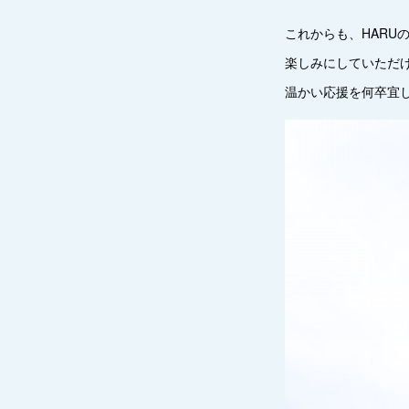
これからも、HARU
楽しみにしていただけ
温かい応援を何卒宜