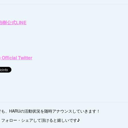
治樹公式LINE
ficial Twitter
も、HARUの活動状況を随時アナウンスしていきます！
・フォロー・シェアして頂けると嬉しいです♪