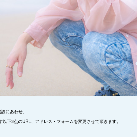
開設にあわせ、
す以下3点のURL、アドレス・フォームを変更させて頂きます。