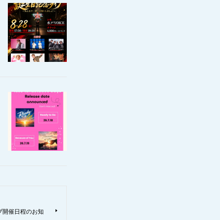
ライブ開催日程のお知