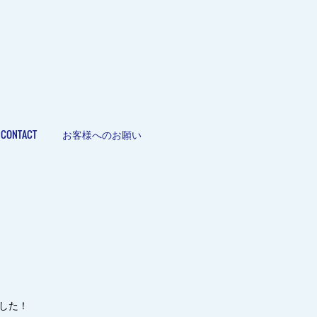
CONTACT
お客様へのお願い
した！