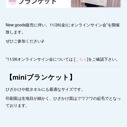
New goods販売に伴い、11/26(金)にオンラインサイン会*を開催
致します。
ぜひご参加ください♪
*11/26オンラインサイン会については [
こちら
]をご確認下さい。
【miniブランケット】
ひざかけや枕タオルにも最適なサイズです。
印刷面は生地目が細かく、ひざかけ面はフワフワの起毛でとなっ
ております。