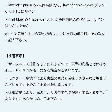
・lavender pinkをを2点同時購入で、lavender pinkのminiブラン
ケット1点にサイン
・mint blue1点とlavender pink1点を同時購入の場合は、サイン
はございません。
※サイン等無しをご希望の場合は、ご注文時の備考欄にその旨を
ご記入下さい。
【注意事項】
・サンプルにて撮影をしておりますので、実際の商品とは仕様や
加工・サイズ等が若干異なる場合がございます。
・モニター・環境等により実際の商品と色味が多少異なる場合が
ございます。予めご了承をお願い致します。
・撮影環境により、光の当たり具合で色味が違って見える場合が
あります。あらかじめご了承下さい。