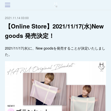
2021.11.14 03:00
【Online Store】2021/11/17(水)New
goods 発売決定！
2021/11/17(水)に、New goodsを発売することが決定いたしまし
た。