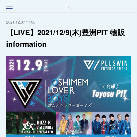
2021.12.07 11:00
【LIVE】2021/12/9(木)豊洲PIT 物販
information