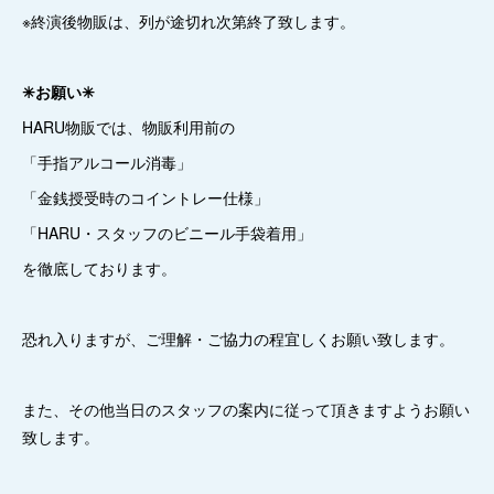
※終演後物販は、列が途切れ次第終了致します。
✳︎お願い✳︎
HARU物販では、物販利用前の
「手指アルコール消毒」
「金銭授受時のコイントレー仕様」
「HARU・スタッフのビニール手袋着用」
を徹底しております。
恐れ入りますが、ご理解・ご協力の程宜しくお願い致します。
また、その他当日のスタッフの案内に従って頂きますようお願い
致します。