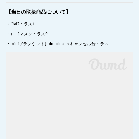
【当日の取扱商品について】
・DVD：ラス1
・ロゴマスク：ラス2
・miniブランケット(mint blue) ※キャンセル分：ラス1