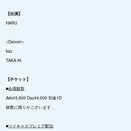
【出演】
HARU
<Dancer>
kaz
TAKA-KI
【チケット】
■
会場観覧
Adv¥3,500 Day¥4,000 別途1D
枚数に限りがございます。
■
ツイキャスプレミア配信