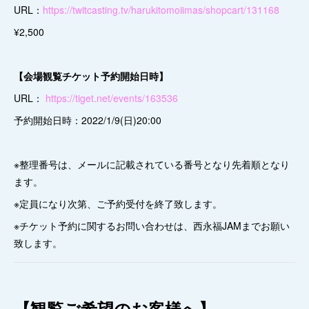
URL：
https://twitcasting.tv/harukitomoiimas/shopcart/131168
¥2,500
【会場観覧チケット予約開始日時】
URL：
https://tiget.net/events/163536
予約開始日時：2022/1/9(日)20:00
※整理番号は、メールに記載されている番号となり先着順となり
ます。
※定員になり次第、ご予約受付を終了致します。
※チケット予約に関するお問い合わせは、西永福JAMまでお願い
致します。
【観覧ご希望のお客様へ】