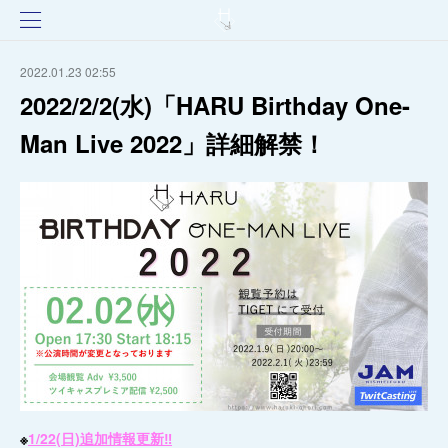
2022.01.23 02:55
2022/2/2(水)「HARU Birthday One-
Man Live 2022」詳細解禁！
※
1/22(日)追加情報更新‼️