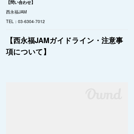
【問い合わせ】
西永福JAM
TEL：03-6304-7012
【西永福JAMガイドライン・注意事
項について】