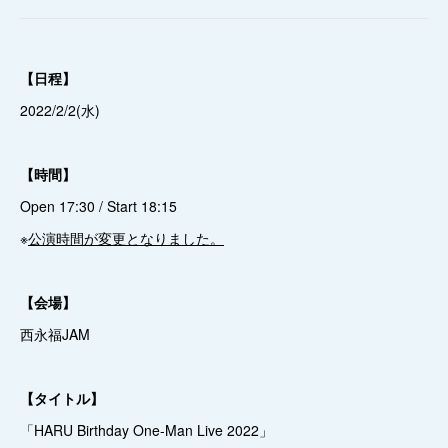
【日程】
2022/2/2(水)
【時間】
Open 17:30 / Start 18:15
※
公演時間が変更となりました。
【会場】
西永福JAM
【タイトル】
「HARU Birthday One-Man Live 2022」