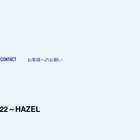
CONTACT
お客様へのお願い
022～HAZEL