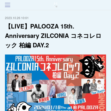
2023.10.26 10:01
【LIVE】PALOOZA 15th.
Anniversary ZILCONIA コネコレロ
ック 柏編 DAY.2