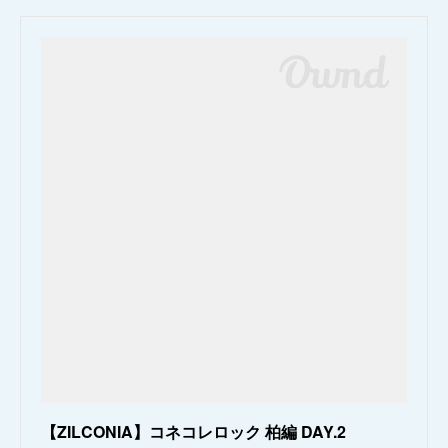
【ZILCONIA】コネコレロック 柏編 DAY.2