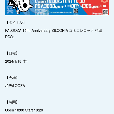
【タイトル】
PALOOZA 15th. Anniversary ZILCONIA コネコレロック 柏編
DAY.2
【日程】
2024/1/18(木)
【会場】
柏PALOOZA
【時間】
Open 18:00 Start 18:20