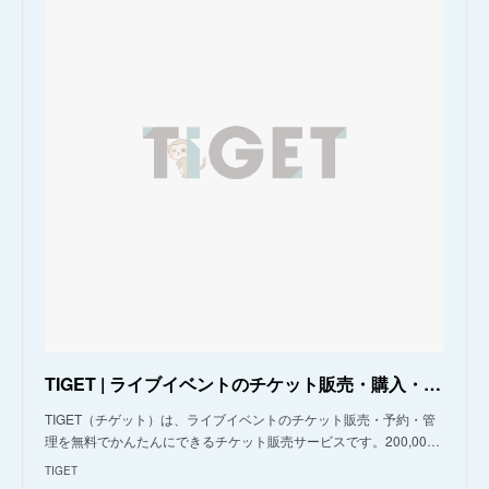
TIGET | ライブイベントのチケット販売・購入・予約
TIGET（チゲット）は、ライブイベントのチケット販売・予約・管
理を無料でかんたんにできるチケット販売サービスです。200,00…
TIGET