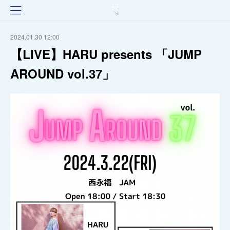
2024.01.30 12:00
【LIVE】HARU presents 「JUMP
AROUND vol.37」