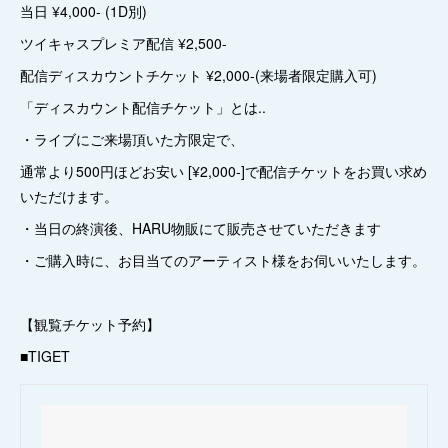
当日 ¥4,000- (1D別)
ツイキャスプレミア配信 ¥2,500-
配信ディスカウントチケット ¥2,000-(来場者限定購入可)
「ディスカウント配信チケット」とは..
・ライブにご来場頂いた方限定で、
通常より500円ほどお安い [¥2,000-]で配信チケットをお買い求め
いただけます。
・当日の終演後、HARU物販にて販売させていただきます
・ご購入時に、お目当てのアーティスト様をお伺いいたします。
【観覧チケット予約】
■TIGET