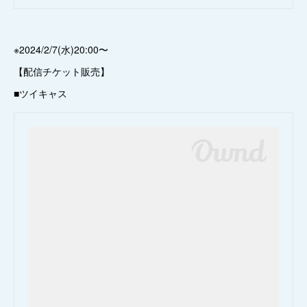
※2024/2/7(水)20:00〜
【配信チケット販売】
■ツイキャス