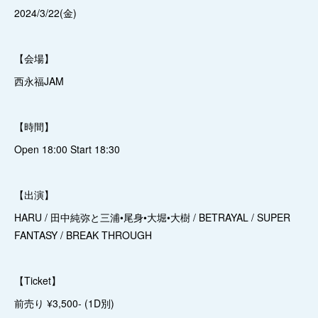
2024/3/22(金)
【会場】
西永福JAM
【時間】
Open 18:00 Start 18:30
【出演】
HARU / 田中純弥と三浦•尾身•大堀•大樹 / BETRAYAL / SUPER
FANTASY / BREAK THROUGH
【Ticket】
前売り ¥3,500- (1D別)