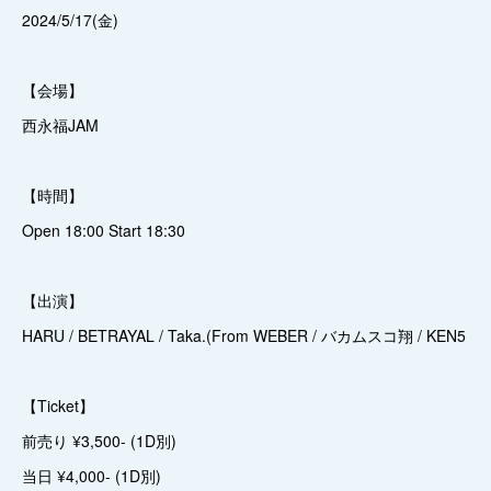
2024/5/17(金)
【会場】
西永福JAM
【時間】
Open 18:00 Start 18:30
【出演】
HARU / BETRAYAL / Taka.(From WEBER / バカムスコ翔 / KEN5
【Ticket】
前売り ¥3,500- (1D別)
当日 ¥4,000- (1D別)