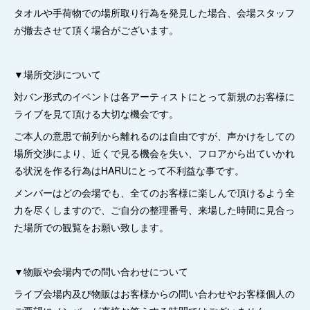
タオルや手荷物での場所取り行為を発見した場合、会場スタッフ
が撤去させて頂く場合がございます。
▼場所交渉について
対バン形式のイベントは各アーティストにとって新規のお客様に
ライブを見て頂ける大切な機会です。
ご本人の意思で前列から離れるのは自由ですが、声かけをしての
場所交渉により、近くで見る機会を失い、フロアから出ていかれ
る状況を作る行為はHARUにとって不利益な事です。
メンバーはどの会場でも、全てのお客様に楽しんで頂けるよう全
力を尽くしますので、ご自分の整理番号、来場した時間に見合っ
た場所での観覧をお願い致します。
▼物販や会場内での問い合わせについて
ライブ会場内及び物販はお客様からの問い合わせやお客様個人の