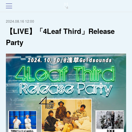
2024.08.16 12:00
【LIVE】「4Leaf Third」Release
Party