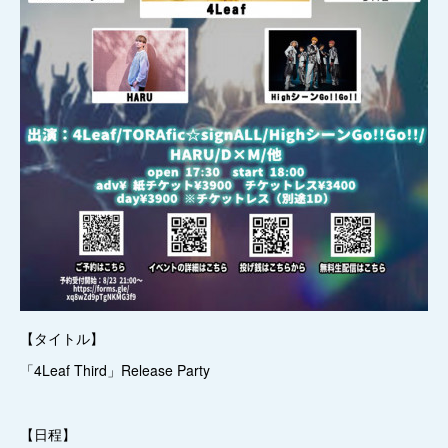
【タイトル】
「4Leaf Third」Release Party
【日程】