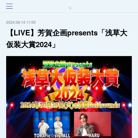
2024.09.14 11:00
【LIVE】芳賀企画presents「浅草大
仮装大賞2024」