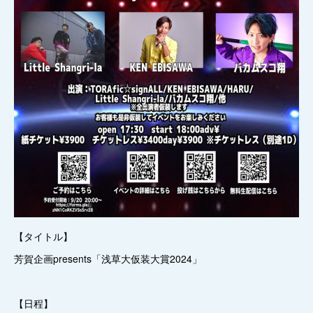
【タイトル】
芳賀企画presents「浅草大仮装大賞2024」
【日程】