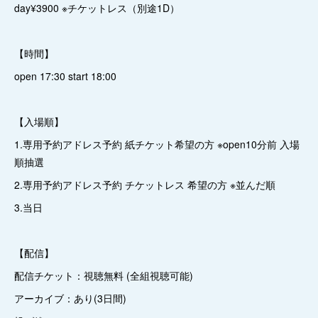
day¥3900 ※チケットレス（別途1D）
【時間】
open 17:30 start 18:00
【入場順】
1.専用予約アドレス予約 紙チケット希望の方 ※open10分前 入場
順抽選
2.専用予約アドレス予約 チケットレス 希望の方 ※並んだ順
3.当日
【配信】
配信チケット：視聴無料 (全組視聴可能)
アーカイブ：あり(3日間)