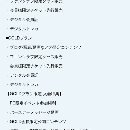
・ファンクラブ限定グッズ販売
・会員様限定チケット先行販売
・デジタル会員証
・デジタルトレカ
■GOLDプラン
・ブログ/写真/動画などの限定コンテンツ
・ファンクラブ限定グッズ販売
・会員様限定チケット先行販売
・デジタル会員証
・デジタルトレカ
【GOLDプラン限定 入会特典】
・FC限定イベント参加権利
・バースデーメッセージ動画
・GOLD会員限定公開コンテンツ