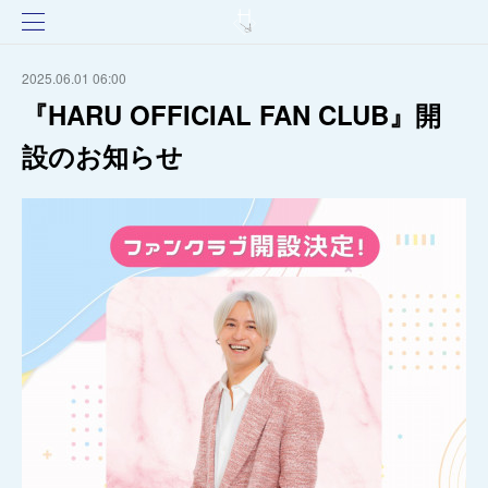
2025.06.01 06:00
『HARU OFFICIAL FAN CLUB』開
設のお知らせ