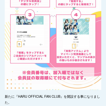
新たに『HARU OFFICIAL FAN CLUB』を開設する事になりまし
た。