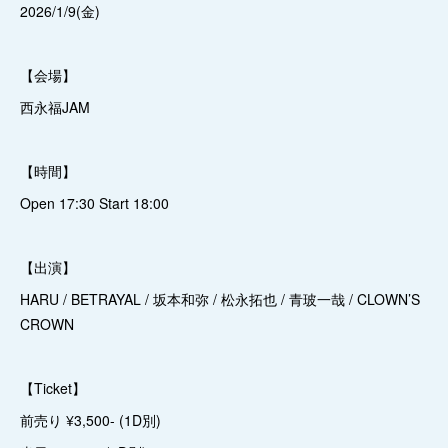
2026/1/9(金)
【会場】
西永福JAM
【時間】
Open 17:30 Start 18:00
【出演】
HARU / BETRAYAL / 坂本和弥 / 松永拓也 / 青玻一哉 / CLOWN’S
CROWN
【Ticket】
前売り ¥3,500- (1D別)