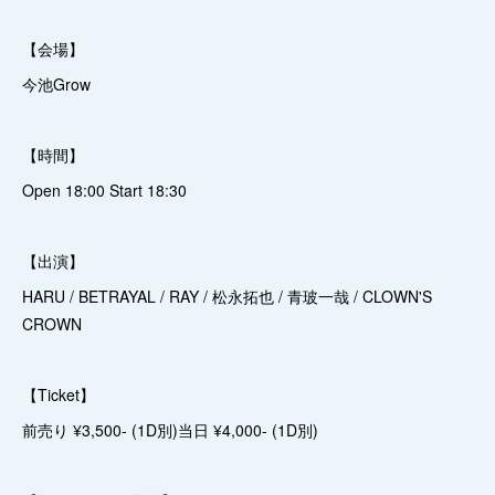
【会場】
今池Grow
【時間】
Open 18:00 Start 18:30
【出演】
HARU / BETRAYAL / RAY / 松永拓也 / 青玻一哉 / CLOWN'S
CROWN
【Ticket】
前売り ¥3,500- (1D別)当日 ¥4,000- (1D別)