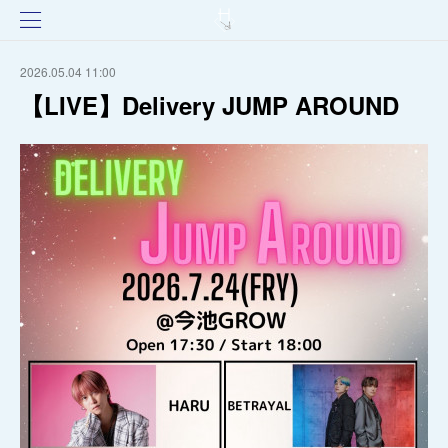
2026.05.04 11:00
【LIVE】Delivery JUMP AROUND