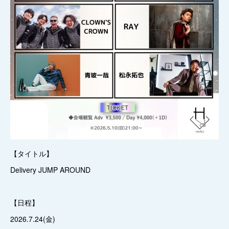
【タイトル】
Delivery JUMP AROUND
【日程】
2026.7.24(金)