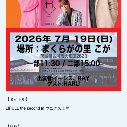
【タイトル】
LIFULL the second in ウニクス上里
【日程】