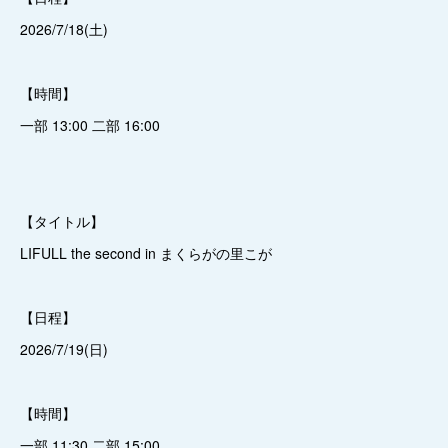
2026/7/18(土)
【時間】
一部 13:00 二部 16:00
【タイトル】
LIFULL the second in まくらがの里こが
【日程】
2026/7/19(日)
【時間】
一部 11:30 二部 15:00