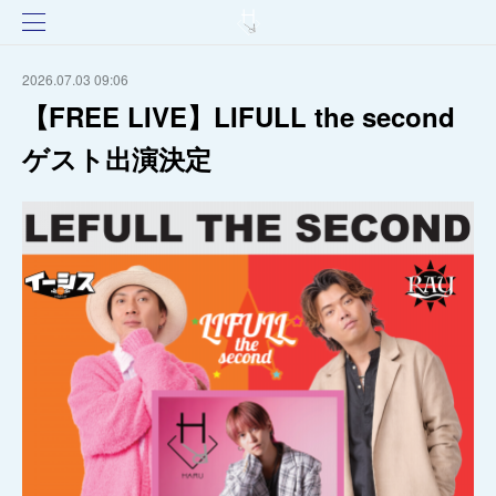
2026.07.03 09:06
【FREE LIVE】LIFULL the second
ゲスト出演決定