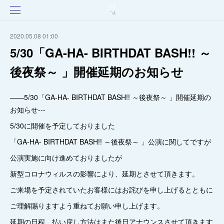
2020.05.08 01:00
5/30「GA-HA- BIRTHDAT BASH!! ～
後夜祭～ 」開催延期のお知らせ
——5/30「GA-HA- BIRTHDAT BASH!! ～後夜祭～ 」開催延期の
お知らせ---
5/30に開催を予定しておりました
「GA-HA- BIRTHDAT BASH!! ～後夜祭～ 」公演に関してですが
公演実施に向け進めておりましたが
新型コロナウィルスの影響により、延期とさせて頂きます。
ご来場を予定されていたお客様にはお詫びを申し上げるとともに
ご理解賜りますよう重ねてお願い申し上げます。
延期の日程、払い戻し方法はまた後日アナウンスさせて頂きます