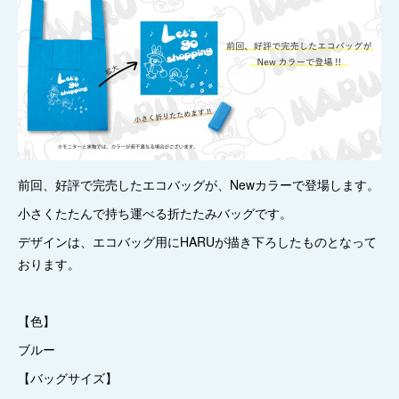
前回、好評で完売したエコバッグが、Newカラーで登場します。
小さくたたんで持ち運べる折たたみバッグです。
デザインは、エコバッグ用にHARUが描き下ろしたものとなって
おります。
【色】
ブルー
【バッグサイズ】