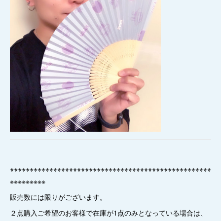
※※※※※※※※※※※※※※※※※※※※※※※※※※※※※※※※※※※※※※※※※※※※※※※※※※※
※※※※※※※※※
販売数には限りがございます。
２点購入ご希望のお客様で在庫が1点のみとなっている場合は、