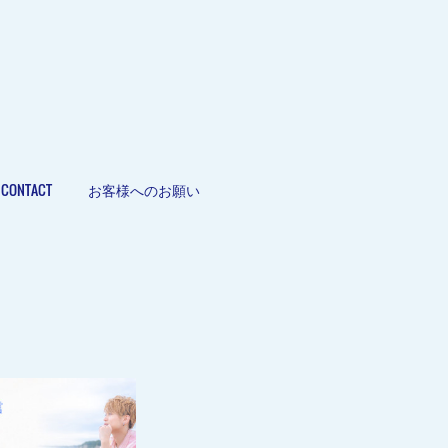
CONTACT
お客様へのお願い