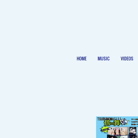
HOME
MUSIC
VIDEOS