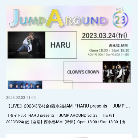
2023.02.03 11:00
【LIVE】2023/3/24(金)西永福JAM『HARU presents 「JUMP …
【タイトル】HARU presents 「JUMP AROUND vol.23」【日程】
2023/3/24(金)【会場】西永福JAM【時間】Open 18:00 / Start 18:30【出…