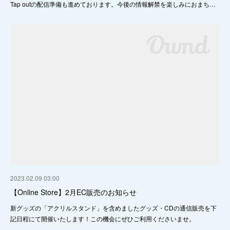
Tap outの配信準備も進めております。今後の情報解禁を楽しみにおまち…
2023.02.09 03:00
【Online Store】2月EC販売のお知らせ
新グッズの「アクリルスタンド」を含めましたグッズ・CDの通信販売を下
記日程にて開催いたします！この機会にぜひご利用くださいませ。