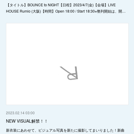
【タイトル】BOUNCE to NIGHT【日程】2023/4/7(金)【会場】LIVE
HOUSE Rumio (大阪)【時間】Open 18:00 / Start 18:30※整列開始は、開…
2023.02.14 03:00
NEW VISUAL解禁！！
新衣装にあわせて、ビジュアル写真を新たに撮影してまいりました！新曲