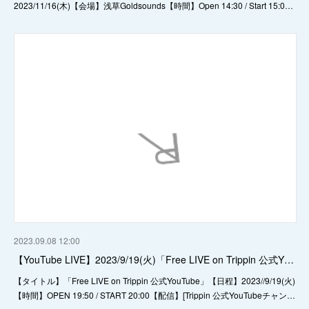
2023/11/16(木)【会場】浅草Goldsounds【時間】Open 14:30 / Start 15:0…
2023.09.08 12:00
【YouTube LIVE】2023/9/19(火)「Free LIVE on Trippin 公式Y…
【タイトル】「Free LIVE on Trippin 公式YouTube」【日程】2023//9/19(火)
【時間】OPEN 19:50 / START 20:00【配信】[Trippin 公式YouTubeチャン…