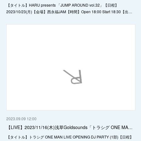
【タイトル】HARU presents 「JUMP AROUND vol.32」【日程】
2023/10/23(月)【会場】西永福JAM【時間】Open 18:00 Start 18:30【出…
2023.09.09 12:00
【LIVE】2023/11/16(木)浅草Goldsounds「トラシグ ONE MA…
【タイトル】トラシグ ONE MAN LIVE OPENING DJ PARTY (1部)【日程】