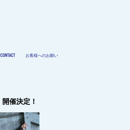
CONTACT
お客様へのお願い
#6」開催決定！