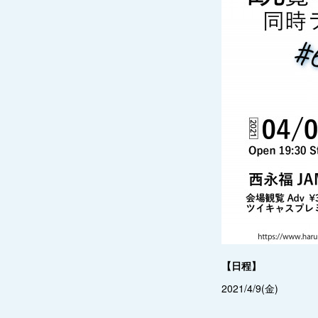
【日程】
2021/4/9(金)