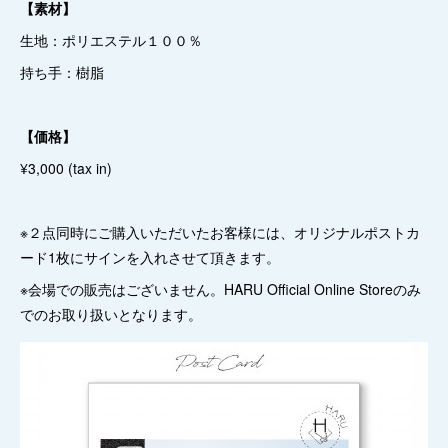
【素材】
生地：ポリエステル１００％
持ち手：樹脂
【価格】
¥3,000 (tax in)
※２点同時にご購入いただいたお客様には、オリジナルポストカ
ード1枚にサインを入れさせて頂きます。
※会場での販売はございません。HARU Official Online Storeのみ
でのお取り扱いとなります。