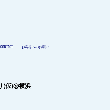
CONTACT
お客様へのお願い
り(仮)@横浜