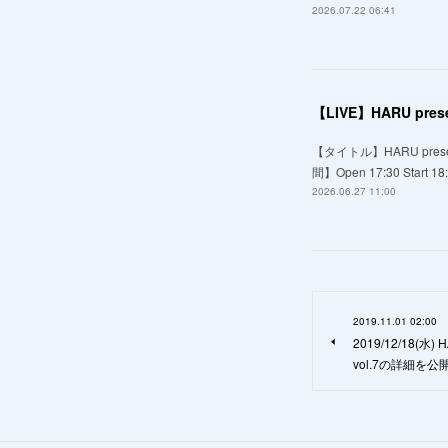
2026.07.22 06:41
【LIVE】HARU pres
【タイトル】HARU prese
間】Open 17:30 Start 
2026.06.27 11:00
2019.11.01 02:00
2019/12/18(水)
vol.7の詳細を