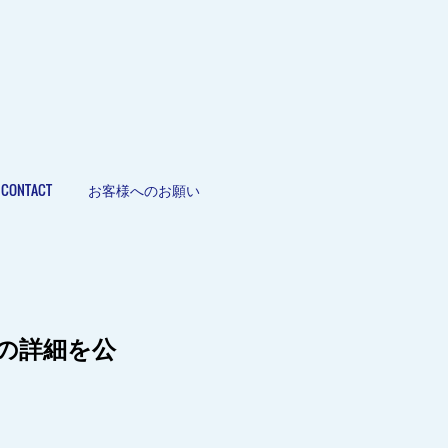
CONTACT
お客様へのお願い
ol.6の詳細を公