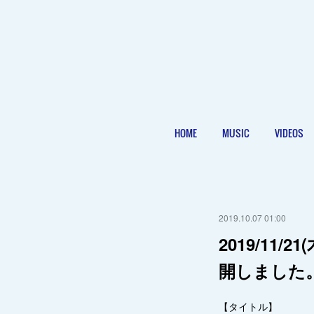
HOME
MUSIC
VIDEOS
2019.10.07 01:00
2019/11/2
開しました
【タイトル】