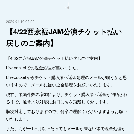
2020.04.10 03:00
【4/22西永福JAM公演チケット払い
戻しのご案内】
【4/22西永福JAM公演チケット払い戻しのご案内】
Livepocketでの返金処理が整いました。
Livepocketからチケット購入者へ返金処理のメールが届くかと思
いますので、メールに従い返金処理をお願いいたします。
現在、依頼件数の増加により、チケット購入者へ返金が開始され
るまで、通常より対応にお日にちを頂戴しております。
順次対応しておりますので、何卒ご理解くださいますようお願い
いたします。
また、万が一1ヶ月以上たってもメールが来ない等で返金処理が