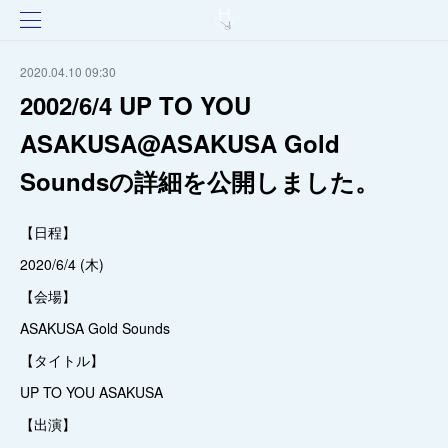
2020.04.10 09:30
2002/6/4 UP TO YOU
ASAKUSA@ASAKUSA Gold
Soundsの詳細を公開しました。
【日程】
2020/6/4 (木)
【会場】
ASAKUSA Gold Sounds
【タイトル】
UP TO YOU ASAKUSA
【出演】