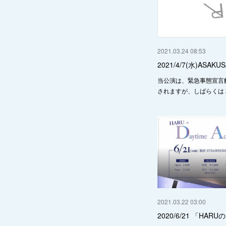
2021.03.24 08:53
2021/4/7(水)ASAKUS
当公演は、緊急事態宣言
されますが、しばらくは 2
2021.03.22 03:00
2020/6/21 「HARUの