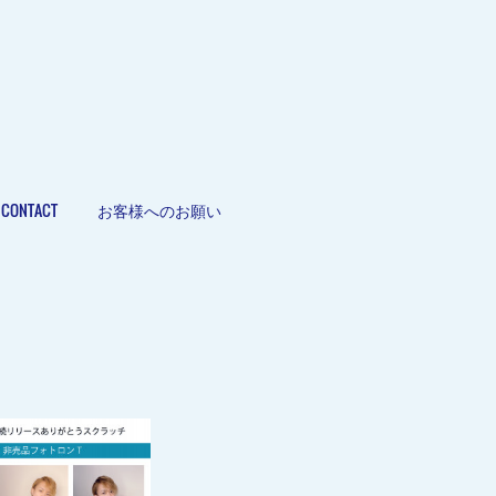
CONTACT
お客様へのお願い