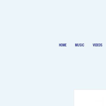
HOME
MUSIC
VIDEOS